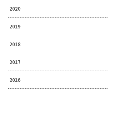
2020
2019
2018
2017
2016