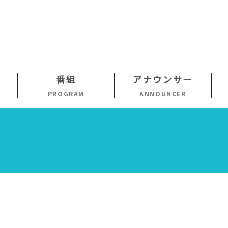
番組
アナウンサー
PROGRAM
ANNOUNCER