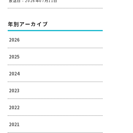
放送日：2026年07月11日
年別アーカイブ
2026
2025
2024
2023
2022
2021