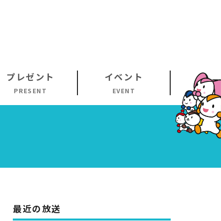
プレゼント
イベント
PRESENT
EVENT
最近の放送