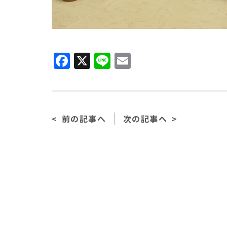
Facebook
X
Line
Email
前の記事へ
次の記事へ