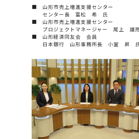
■ 山形市売上増進支援センター
センター長 富松 希 氏
■ 山形市売上増進支援センター
プロジェクトマネージャー 尾上 雄
■ 山形経済同友会 会員
日本銀行 山形事務所長 小室 昇 