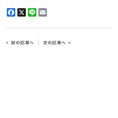
Facebook
X
Line
Email
前の記事へ
次の記事へ