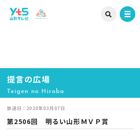
提言の広場
Teigen no Hiroba
放送日：2020年03月07日
第2506回 明るい山形ＭＶＰ賞