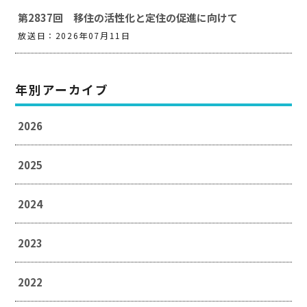
第2837回 移住の活性化と定住の促進に向けて
放送日：2026年07月11日
年別アーカイブ
2026
2025
2024
2023
2022