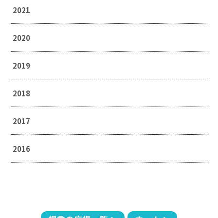
2021
2020
2019
2018
2017
2016