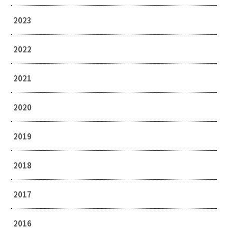
2023
2022
2021
2020
2019
2018
2017
2016