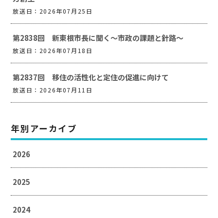
放送日：2026年07月25日
第2838回 新東根市長に聞く～市政の課題と針路～
放送日：2026年07月18日
第2837回 移住の活性化と定住の促進に向けて
放送日：2026年07月11日
年別アーカイブ
2026
2025
2024