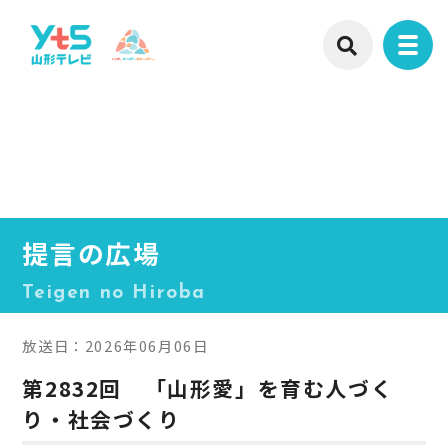
提言の広場
Teigen no Hiroba
放送日：2026年06月06日
第2832回 「山形愛」を育む人づく
り・社会づくり