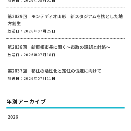
放送日：2026年08月01日
第2839回 モンテディオ山形 新スタジアムを核とした地
方創生
放送日：2026年07月25日
第2838回 新東根市長に聞く～市政の課題と針路～
放送日：2026年07月18日
第2837回 移住の活性化と定住の促進に向けて
放送日：2026年07月11日
年別アーカイブ
2026