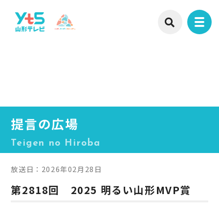
提言の広場
Teigen no Hiroba
放送日：2026年02月28日
第2818回 2025 明るい山形MVP賞