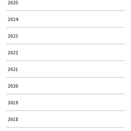
2025
2024
2023
2022
2021
2020
2019
2018