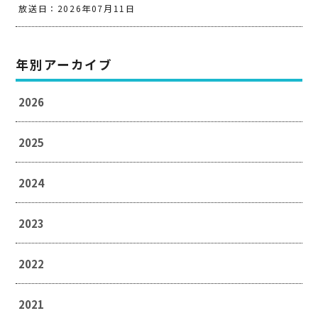
放送日：2026年07月11日
年別アーカイブ
2026
2025
2024
2023
2022
2021