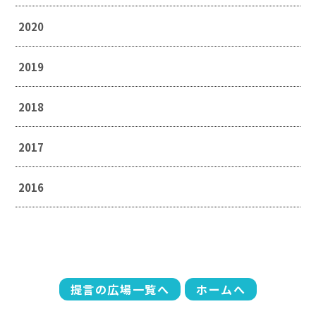
2020
2019
2018
2017
2016
提言の広場一覧へ
ホームへ