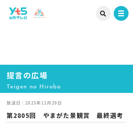
提言の広場
Teigen no Hiroba
放送日：2025年11月29日
第2805回 やまがた景観賞 最終選考