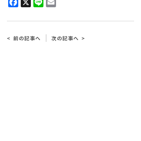
Facebook
X
Line
Email
前の記事へ
次の記事へ