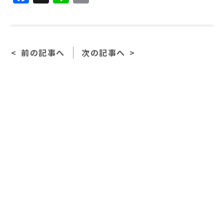
前の記事へ
次の記事へ