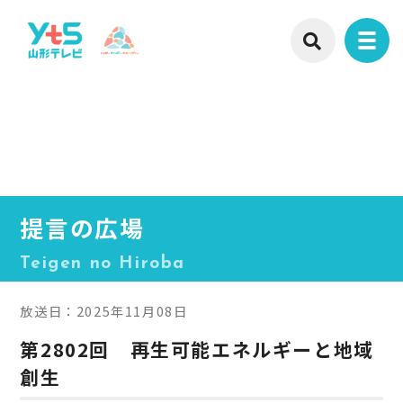
提言の広場
Teigen no Hiroba
放送日：2025年11月08日
第2802回 再生可能エネルギーと地域
創生