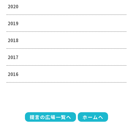
2020
2019
2018
2017
2016
提言の広場一覧へ
ホームへ