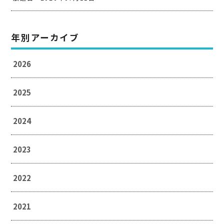
年別アーカイブ
2026
2025
2024
2023
2022
2021