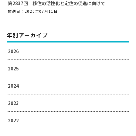
第2837回 移住の活性化と定住の促進に向けて
放送日：2026年07月11日
年別アーカイブ
2026
2025
2024
2023
2022