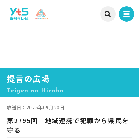
提言の広場
Teigen no Hiroba
放送日：2025年09月20日
第2795回 地域連携で犯罪から県民を
守る