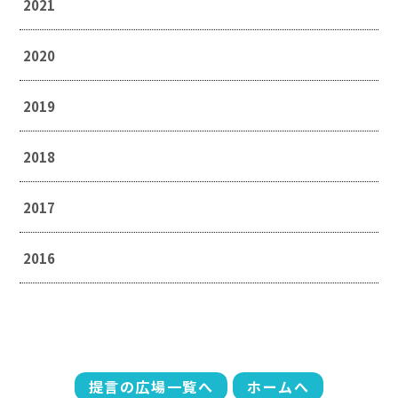
2021
2020
2019
2018
2017
2016
提言の広場一覧へ
ホームへ