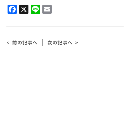
Facebook
X
Line
Email
前の記事へ
次の記事へ