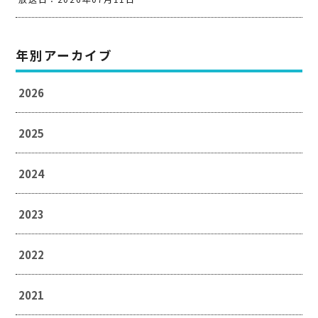
年別アーカイブ
2026
2025
2024
2023
2022
2021