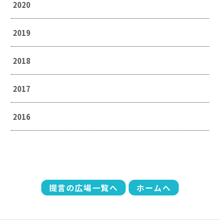
2020
2019
2018
2017
2016
提言の広場一覧へ
ホームへ