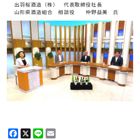
出羽桜酒造（株） 代表取締役社長
山形県酒造組合 相談役 仲野益美 氏
Facebook
X
Line
Email