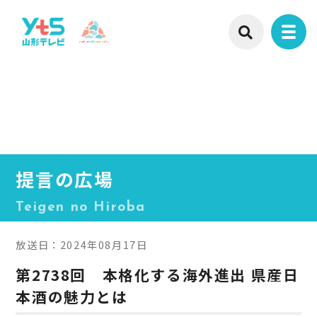
提言の広場
Teigen no Hiroba
放送日：2024年08月17日
第2738回 本格化する海外進出 県産日
本酒の魅力とは