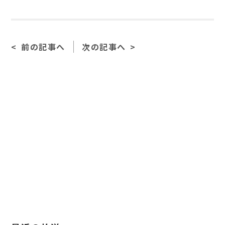
前の記事へ
次の記事へ