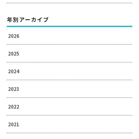
年別アーカイブ
2026
2025
2024
2023
2022
2021