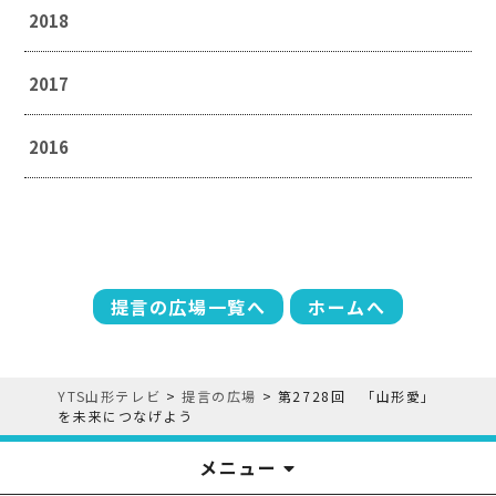
2018
2017
2016
提言の広場一覧へ
ホームへ
YTS山形テレビ
>
提言の広場
>
第2728回 「山形愛」
を未来につなげよう
メニュー