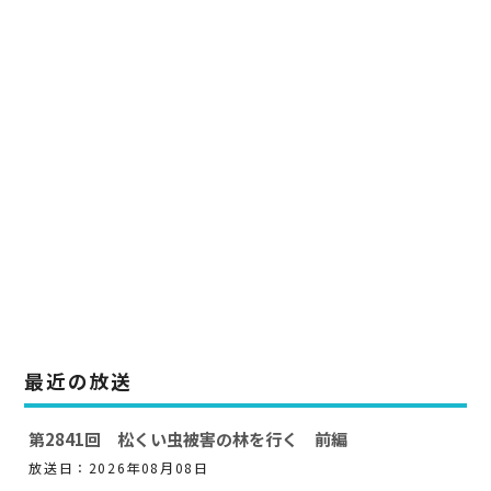
最近の放送
第2841回 松くい虫被害の林を行く 前編
放送日：2026年08月08日