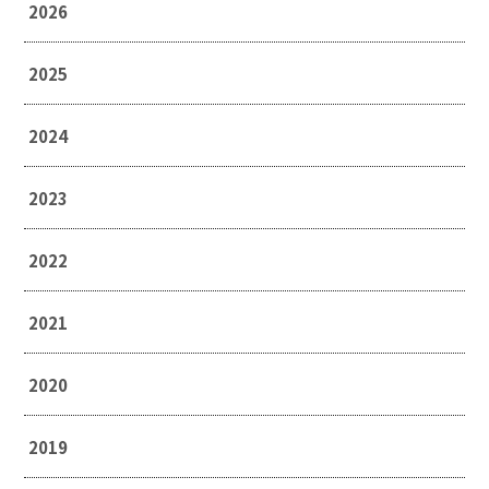
2026
2025
2024
2023
2022
2021
2020
2019