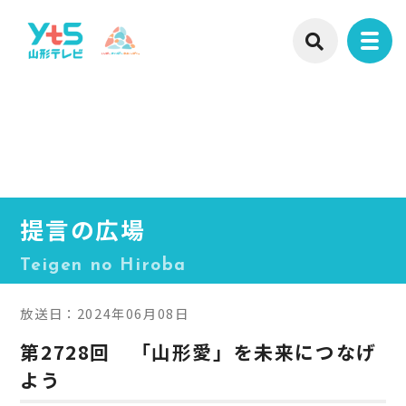
提言の広場
Teigen no Hiroba
放送日：2024年06月08日
第2728回 「山形愛」を未来につなげ
よう