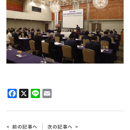
Facebook
X
Line
Email
前の記事へ
次の記事へ