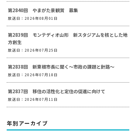
第2840回 やまがた景観賞 募集
放送日：2026年08月01日
第2839回 モンテディオ山形 新スタジアムを核とした地
方創生
放送日：2026年07月25日
第2838回 新東根市長に聞く～市政の課題と針路～
放送日：2026年07月18日
第2837回 移住の活性化と定住の促進に向けて
放送日：2026年07月11日
年別アーカイブ