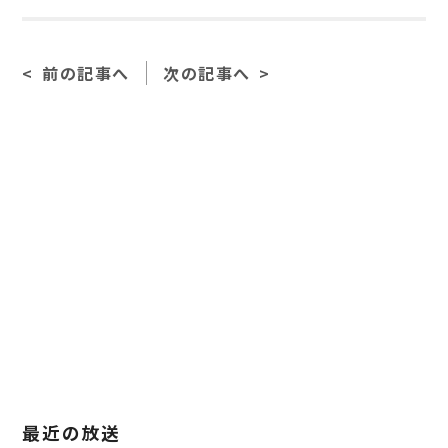
前の記事へ
次の記事へ
最近の放送