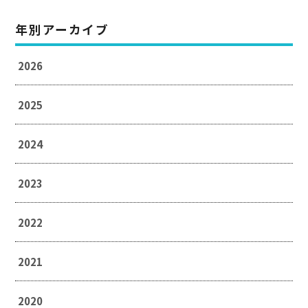
年別アーカイブ
2026
2025
2024
2023
2022
2021
2020