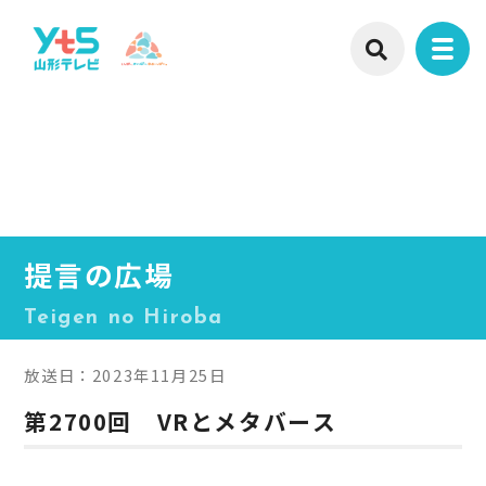
提言の広場
Teigen no Hiroba
放送日：2023年11月25日
第2700回 VRとメタバース