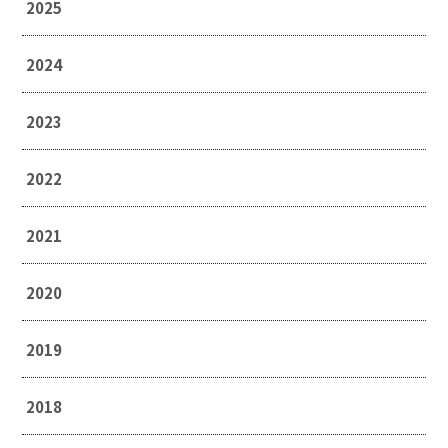
2025
2024
2023
2022
2021
2020
2019
2018