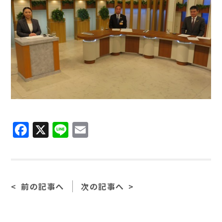
Facebook
X
Line
Email
前の記事へ
次の記事へ