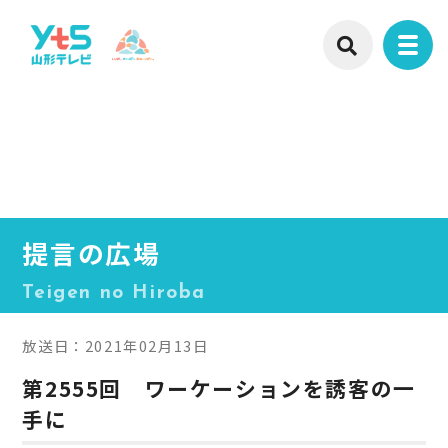
提言の広場
Teigen no Hiroba
放送日：2021年02月13日
第2555回 ワーケーションを誘客の一
手に