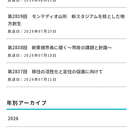
第2839回 モンテディオ山形 新スタジアムを核とした地
方創生
放送日：2026年07月25日
第2838回 新東根市長に聞く～市政の課題と針路～
放送日：2026年07月18日
第2837回 移住の活性化と定住の促進に向けて
放送日：2026年07月11日
年別アーカイブ
2026