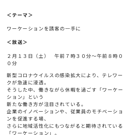
＜テーマ＞
ワーケーションを誘客の一手に
＜放送＞
２月１３日（土） 午前７時３０分～午前８時０
０分
新型コロナウイルスの感染拡大により、テレワー
クが急速に浸透。
そうした中、働きながら休暇を過ごす「ワーケー
ション」という
新たな働き方が注目されている。
企業のイノベーションや、従業員のモチベーショ
ンを促進する場、
さらに地域活性化にもつながると期待されている
「ワーケーション」。