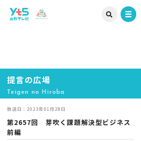
提言の広場
Teigen no Hiroba
放送日：2023年01月28日
第2657回 芽吹く課題解決型ビジネス
前編