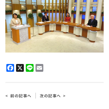
Facebook
X
Line
Email
前の記事へ
次の記事へ