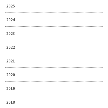
2025
2024
2023
2022
2021
2020
2019
2018