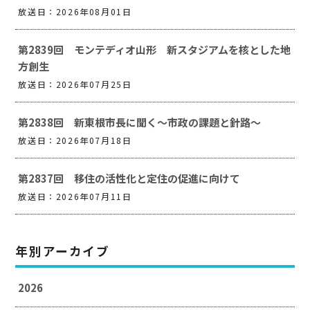
放送日：2026年08月01日
第2839回 モンテディオ山形 新スタジアムを核とした地
方創生
放送日：2026年07月25日
第2838回 新東根市長に聞く～市政の課題と針路～
放送日：2026年07月18日
第2837回 移住の活性化と定住の促進に向けて
放送日：2026年07月11日
年別アーカイブ
2026