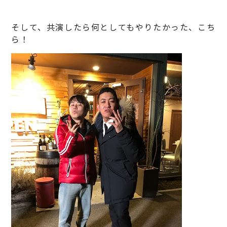
そして、共演したら何としてもやりたかった、こち
ら！