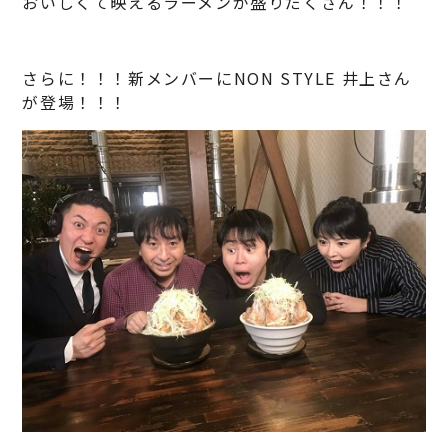
おいしくて映えるラーメンが盛りだくさん！！！
さらに！！！新メンバーにNON STYLE 井上さん
が登場！！！