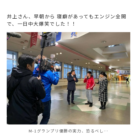
井上さん、早朝から 寝癖があってもエンジン全開
で、一日中大爆笑でした！！
M-1グランプリ優勝の実力、恐るべし…