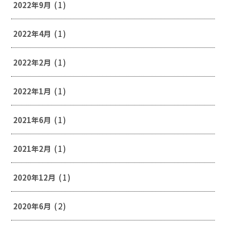
(1)
2022年9月
(1)
2022年4月
(1)
2022年2月
(1)
2022年1月
(1)
2021年6月
(1)
2021年2月
(1)
2020年12月
(2)
2020年6月