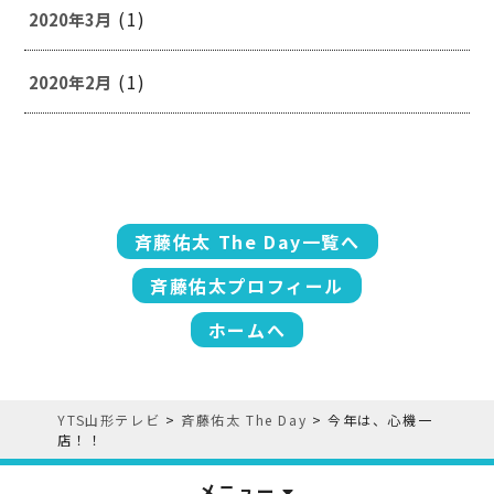
(1)
2020年3月
(1)
2020年2月
斉藤佑太 The Day一覧へ
斉藤佑太プロフィール
ホームへ
YTS山形テレビ
>
斉藤佑太 The Day
>
今年は、心機一
店！！
メニュー