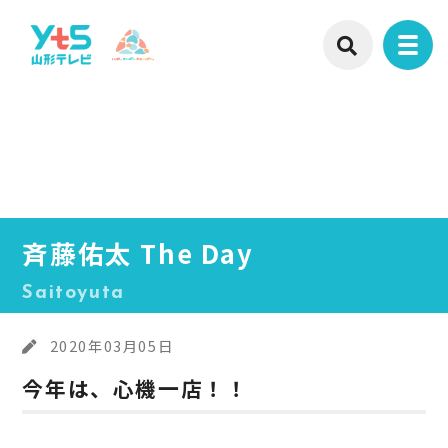
斉藤佑太 The Day
Saitoyuta
2020年03月05日
今年は、心機一店！！