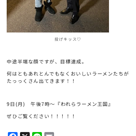
投げキッス♡
中途半端な顔ですが、目標達成。
何はともあれとんでもなくおいしいラーメンたちが
たっっくさん出てきます！！
9日(月) 午後7時～『われらラーメン王国』
ぜひご覧ください！！！！！