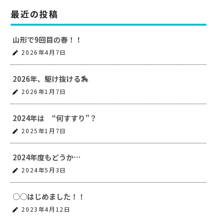
最近の投稿
山形で9回目の春！！
2026年4月7日
2026年、駆け抜ける🏇
2026年1月7日
2024年は “何すすり”？
2025年1月7日
2024年度もどうか…
2024年5月3日
○○はじめました！！
2023年4月12日