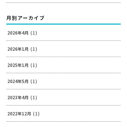
月別アーカイブ
(1)
2026年4月
(1)
2026年1月
(1)
2025年1月
(1)
2024年5月
(1)
2023年4月
(1)
2022年12月