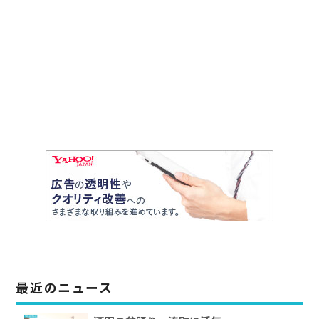
最近のニュース