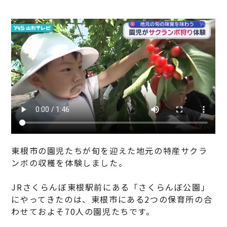
東根市の園児たちが旬を迎えた地元の特産サクラ
ンボの収穫を体験しました。
JRさくらんぼ東根駅前にある「さくらんぼ公園」
にやってきたのは、東根市にある2つの保育所の合
わせておよそ70人の園児たちです。