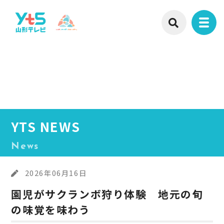
YTS NEWS
News
2026年06月16日
園児がサクランボ狩り体験 地元の旬
の味覚を味わう