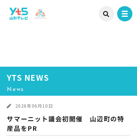
YTS NEWS
News
2026年06月10日
サマーニット議会初開催 山辺町の特
産品をPR