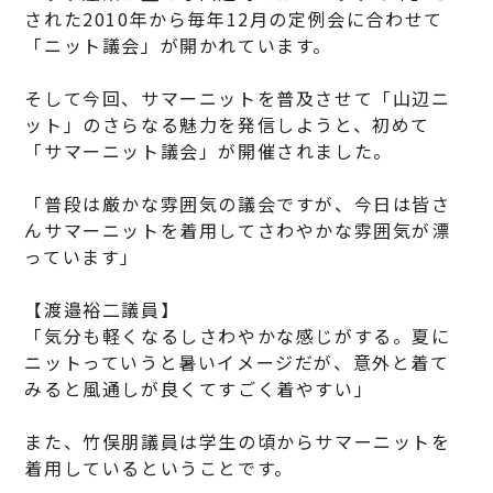
された2010年から毎年12月の定例会に合わせて
「ニット議会」が開かれています。
そして今回、サマーニットを普及させて「山辺ニ
ット」のさらなる魅力を発信しようと、初めて
「サマーニット議会」が開催されました。
「普段は厳かな雰囲気の議会ですが、今日は皆さ
んサマーニットを着用してさわやかな雰囲気が漂
っています」
【渡邉裕二議員】
「気分も軽くなるしさわやかな感じがする。夏に
ニットっていうと暑いイメージだが、意外と着て
みると風通しが良くてすごく着やすい」
また、竹俣朋議員は学生の頃からサマーニットを
着用しているということです。