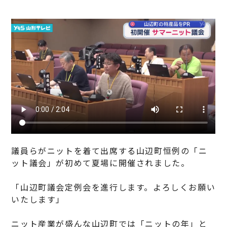
議員らがニットを着て出席する山辺町恒例の「ニ
ット議会」が初めて夏場に開催されました。
「山辺町議会定例会を進行します。よろしくお願い
いたします」
ニット産業が盛んな山辺町では「ニットの年」と