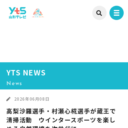
YTS NEWS
News
2026年06月08日
高梨沙羅選手・村瀬心椛選手が蔵王で
清掃活動 ウインタースポーツを楽し