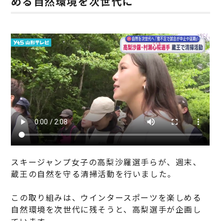
める自然環境を次世代に
スキージャンプ女子の高梨沙羅選手らが、週末、
蔵王の自然を守る清掃活動を行いました。
この取り組みは、ウインタースポーツを楽しめる
自然環境を次世代に残そうと、高梨選手が企画し
ています。