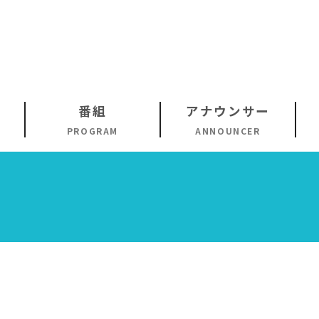
番組
アナウンサー
PROGRAM
ANNOUNCER