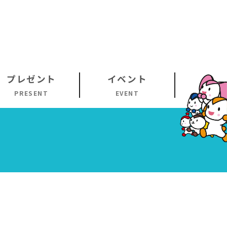
プレゼント
イベント
PRESENT
EVENT