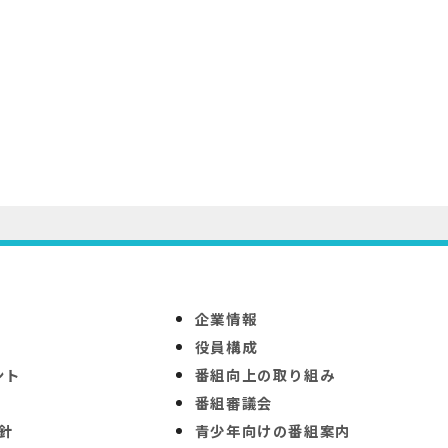
企業情報
役員構成
ント
番組向上の取り組み
番組審議会
針
青少年向けの番組案内