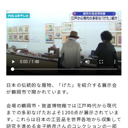
日本の伝統的な履物、「げた」を紹介する展示会
が鶴岡市で開かれています。
会場の鶴岡市・致道博物館では江戸時代から現代
までの多彩なげたおよそ1200点が展示されていま
す。これらは日本の工芸品を世界各地から収集して
研究を進める金子皓彦さんのコレクションの一部