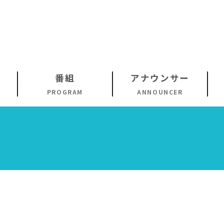
番組
アナウンサー
PROGRAM
ANNOUNCER