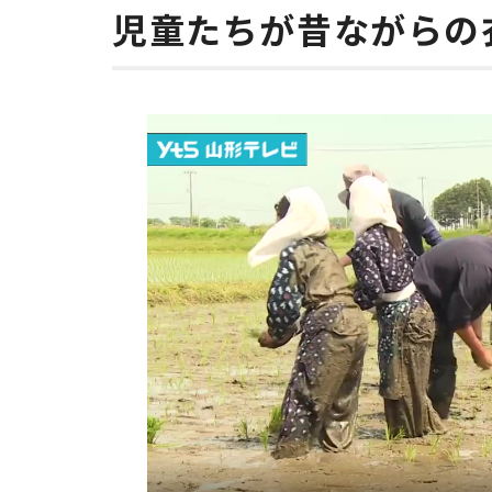
児童たちが昔ながらの