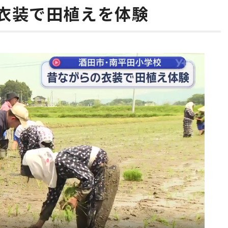
衣装で田植えを体験