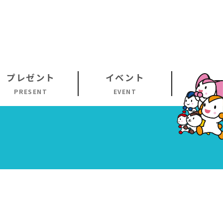
プレゼント
イベント
PRESENT
EVENT