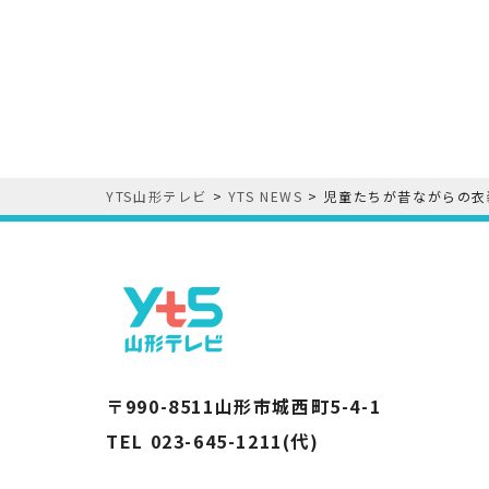
YTS山形テレビ
>
YTS NEWS
>
児童たちが昔ながらの衣
〒990-8511山形市城西町5-4-1
TEL 023-645-1211(代)