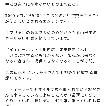
中には完全に在庫がないものまである」
3000キロから5000キロほどの走行で交換すること
が望ましいとされるエンジンオイル。
ナフサ不足の影響で入荷のめどが立たず山形市の
カー用品店も頭を悩ませています。
【イエローハット山形西店 峯田正宏さん】
「いつ改善するかも分からない。販売が出来なく
なるお客さんに提供できなくなるところが心配」
この道30年という峯田さんでも初めて経験する事
態だそうです。
「ディーラーでもオイル交換を断られているお客さ
んも来店しているし来店した人が（品薄に）びっ
くりしている。特にディーゼル車に乗っているお客