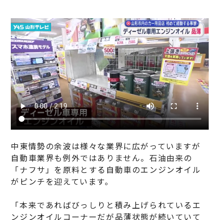
中東情勢の余波は様々な業界に広がっていますが
自動車業界も例外ではありません。石油由来の
「ナフサ」を原料とする自動車のエンジンオイル
がピンチを迎えています。
「本来であればびっしりと積み上げられているエ
ンジンオイルコーナーだが品薄状態が続いていて