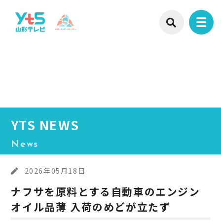
YTS NEWS
News
2026年05月18日
ナフサを原料とする自動車のエンジン
オイル品薄 入荷のめどが立たず