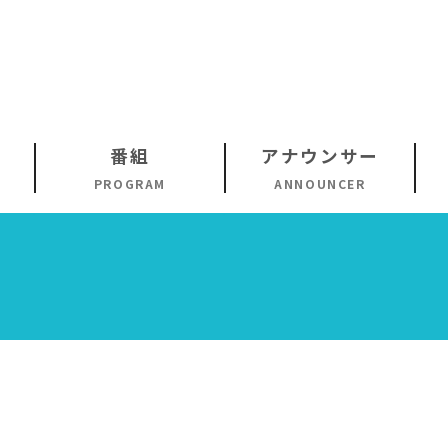
番組
アナウンサー
PROGRAM
ANNOUNCER