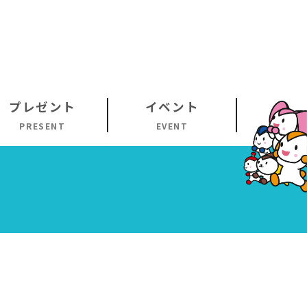
プレゼント
イベント
PRESENT
EVENT