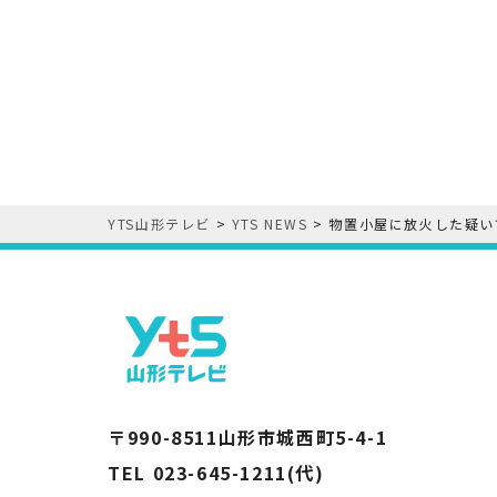
YTS山形テレビ
>
YTS NEWS
>
物置小屋に放火した疑い
〒990-8511山形市城西町5-4-1
TEL 023-645-1211(代)