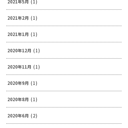
(1)
2021年5月
(1)
2021年2月
(1)
2021年1月
(1)
2020年12月
(1)
2020年11月
(1)
2020年9月
(1)
2020年8月
(2)
2020年6月