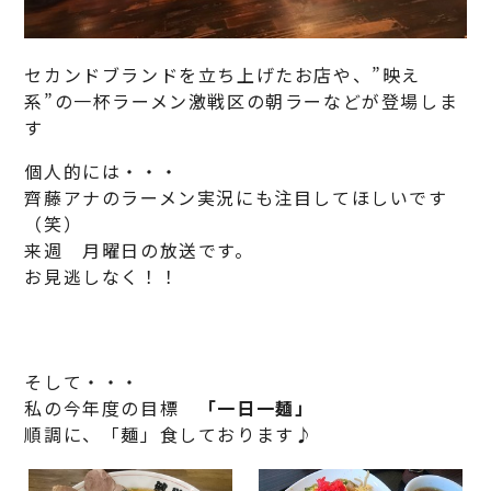
セカンドブランドを立ち上げたお店や、”映え
系”の一杯ラーメン激戦区の朝ラーなどが登場しま
す
個人的には・・・
齊藤アナのラーメン実況にも注目してほしいです
（笑）
来週 月曜日の放送です。
お見逃しなく！！
そして・・・
私の今年度の目標
「一日一麺」
順調に、「麺」食しております♪