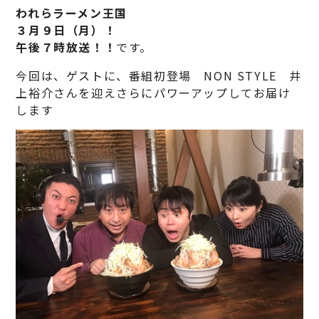
われらラーメン王国
３月９日（月）！
午後７時放送！！
です。
今回は、ゲストに、番組初登場 NON STYLE 井
上裕介さんを迎えさらにパワーアップしてお届け
します