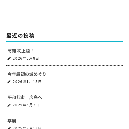
最近の投稿
高知 初上陸！
2026年5月8日
今年最初の城めぐり
2026年1月13日
平和都市 広島へ
2025年6月2日
卒展
2025年2月19日