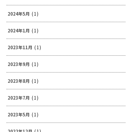
(1)
2024年5月
(1)
2024年1月
(1)
2023年11月
(1)
2023年9月
(1)
2023年8月
(1)
2023年7月
(1)
2023年5月
(1)
2022年12月