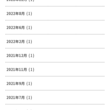
(1)
2022年8月
(1)
2022年6月
(1)
2022年2月
(1)
2021年12月
(1)
2021年11月
(1)
2021年9月
(1)
2021年7月