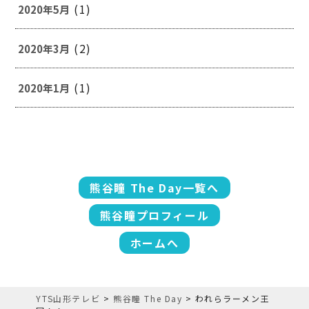
(1)
2020年5月
(2)
2020年3月
(1)
2020年1月
熊谷瞳 The Day一覧へ
熊谷瞳プロフィール
ホームへ
YTS山形テレビ
>
熊谷瞳 The Day
>
われらラーメン王