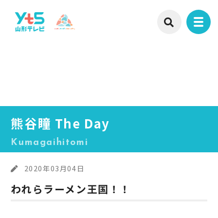
熊谷瞳 The Day
Kumagaihitomi
2020年03月04日
われらラーメン王国！！