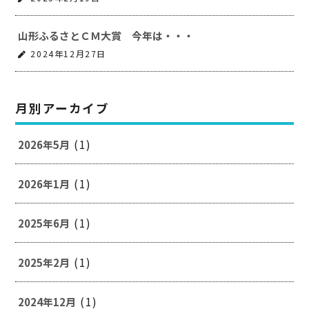
山形ふるさとＣＭ大賞 今年は・・・
2024年12月27日
月別アーカイブ
(1)
2026年5月
(1)
2026年1月
(1)
2025年6月
(1)
2025年2月
(1)
2024年12月