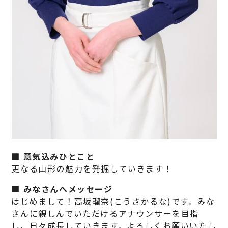
■ 意気込みひとこと
更なる山形の魅力を発掘していきます！
■ みなさんへメッセージ
はじめまして！高坂瑠奈(こうさかるな)です。みな
さんに親しんでいただけるアナウンサーを目指
し、日々成長していきます。よろしくお願いいたし