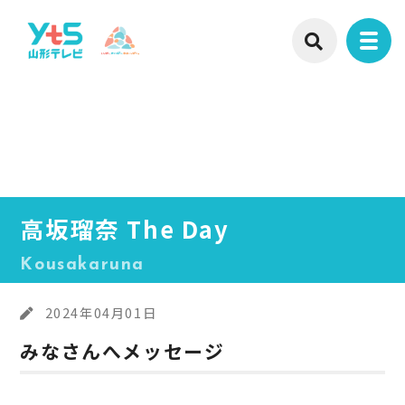
高坂瑠奈 The Day
Kousakaruna
2024年04月01日
みなさんへメッセージ