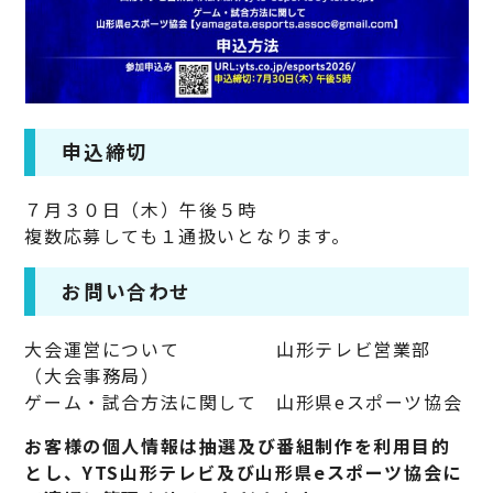
申込締切
７月３０日（木）午後５時
複数応募しても１通扱いとなります。
お問い合わせ
大会運営について 山形テレビ営業部
（大会事務局）
ゲーム・試合方法に関して 山形県eスポーツ協会
お客様の個人情報は抽選及び番組制作を利用目的
とし、YTS山形テレビ及び山形県eスポーツ協会に