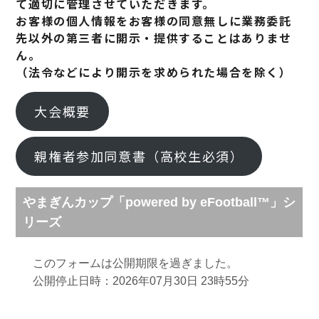
て適切に管理させていただきます。
お客様の個人情報をお客様の同意無しに業務委託
先以外の第三者に開示・提供することはありませ
ん。
（法令などにより開示を求められた場合を除く）
大会概要
親権者参加同意書（高校生必須）