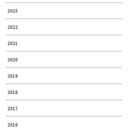
2023
2022
2021
2020
2019
2018
2017
2016