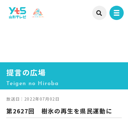
提言の広場
Teigen no Hiroba
放送日：2022年07月02日
第2627回 樹氷の再生を県民運動に