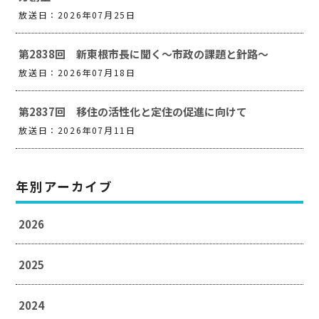
放送日：2026年07月25日
第2838回 新東根市長に聞く～市政の課題と針路～
放送日：2026年07月18日
第2837回 移住の活性化と定住の促進に向けて
放送日：2026年07月11日
年別アーカイブ
2026
2025
2024