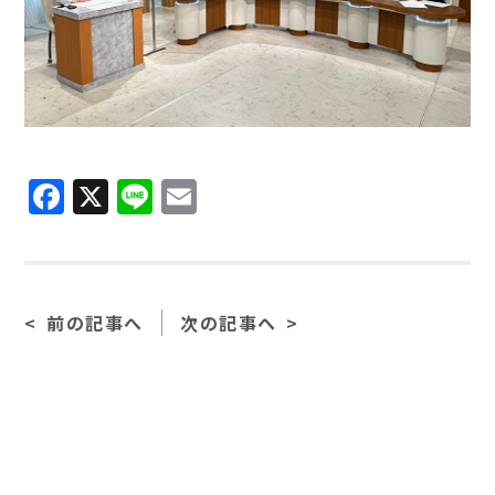
Facebook
X
Line
Email
前の記事へ
次の記事へ