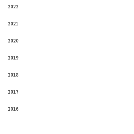
2022
2021
2020
2019
2018
2017
2016