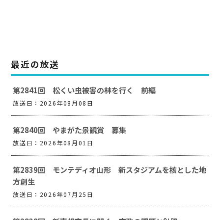
最近の放送
第2841回 松くい虫被害の林を行く 前編
放送日：2026年08月08日
第2840回 やまがた景観賞 募集
放送日：2026年08月01日
第2839回 モンテディオ山形 新スタジアムを核とした地
方創生
放送日：2026年07月25日