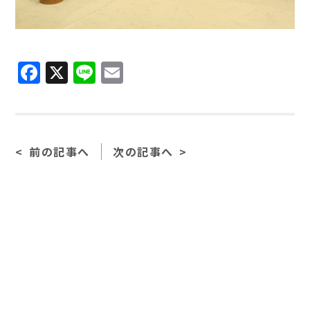
Facebook
X
Line
Email
前の記事へ
次の記事へ