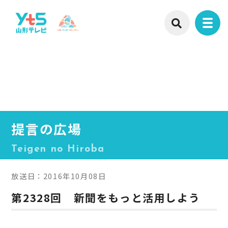
提言の広場
Teigen no Hiroba
放送日：2016年10月08日
第2328回 新聞をもっと活用しよう