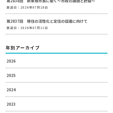
第2838回 新東根市長に聞く～市政の課題と針路～
放送日：2026年07月18日
第2837回 移住の活性化と定住の促進に向けて
放送日：2026年07月11日
年別アーカイブ
2026
2025
2024
2023