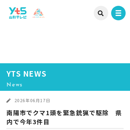
YTS NEWS
News
2026年06月17日
南陽市でクマ1頭を緊急銃猟で駆除 県
内で今年3件目