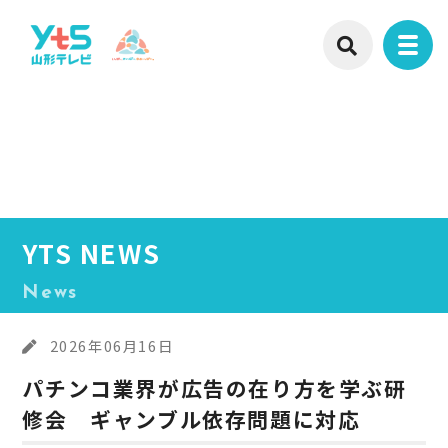
YTS NEWS
News
2026年06月16日
パチンコ業界が広告の在り方を学ぶ研
修会 ギャンブル依存問題に対応