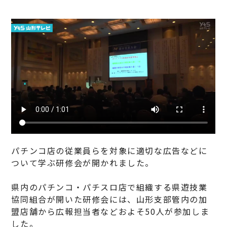
パチンコ店の従業員らを対象に適切な広告などに
ついて学ぶ研修会が開かれました。
県内のパチンコ・パチスロ店で組織する県遊技業
協同組合が開いた研修会には、山形支部管内の加
盟店舗から広報担当者などおよそ50人が参加しま
した。