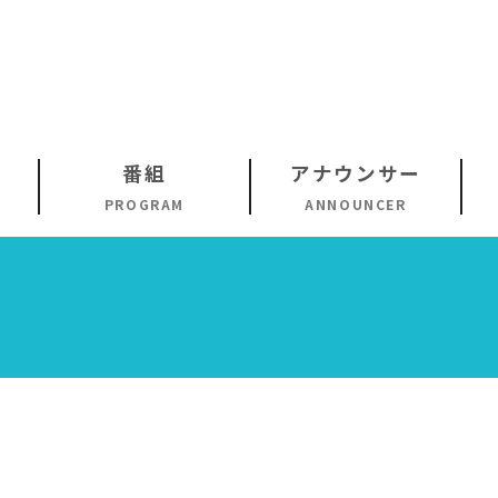
番組
アナウンサー
PROGRAM
ANNOUNCER