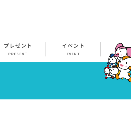
プレゼント
イベント
PRESENT
EVENT