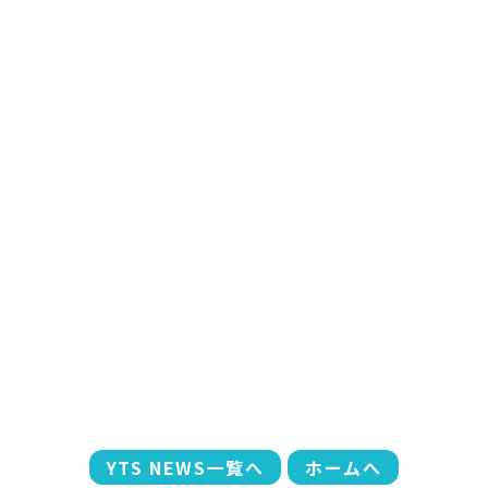
YTS NEWS一覧へ
ホームへ