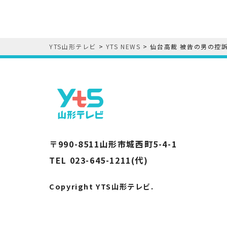
YTS山形テレビ
>
YTS NEWS
>
仙台高裁 被告の男の控
〒990-8511山形市城西町5-4-1
TEL 023-645-1211(代)
Copyright YTS山形テレビ.