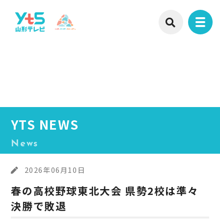
YTS NEWS
News
2026年06月10日
春の高校野球東北大会 県勢2校は準々
決勝で敗退