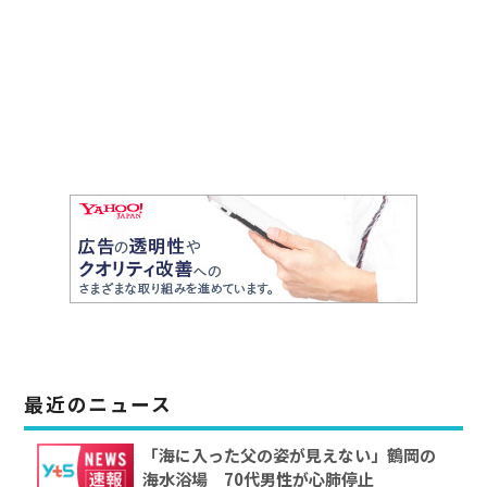
最近のニュース
「海に入った父の姿が見えない」鶴岡の
海水浴場 70代男性が心肺停止