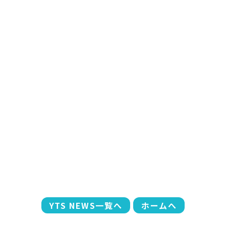
YTS NEWS一覧へ
ホームへ