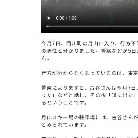
今月7日、西川町の月山に入り、行方不
の男性と分かりました。警察などが9日
ん。
行方が分からなくなっているのは、東京
警察によりますと、古谷さんは今月7日
った」などと話し、その後「道に出た
るということです。
月山スキー場の駐車場には、古谷さん
とみられています。