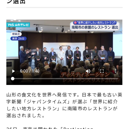
ン選出
山形の食文化を世界へ発信です。日本で最も古い英
字新聞「ジャパンタイムズ」が選ぶ「世界に紹介
したい地方レストラン」に南陽市のレストランが
選出されました。
26日、東京で開かれた「Destination