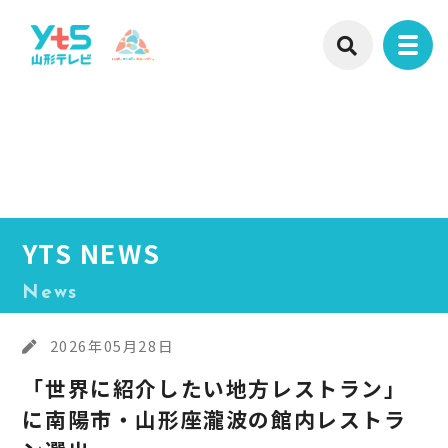
YTS NEWS
News
2026年05月28日
「世界に紹介したい地方レストラン」
に南陽市・山形座瀧波の館内レストラ