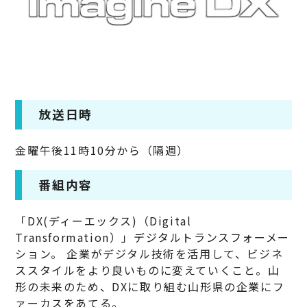
放送日時
金曜午後11時10分から（隔週）
番組内容
「DX(ディーエックス)（Digital
Transformation）」デジタルトランスフォーメー
ション。 企業がデジタル技術を活用して、ビジネ
ススタイルをより良いものに変えていくこと。山
形の未来のため、DXに取り組む山形県の企業にフ
ァーカスをあてる。