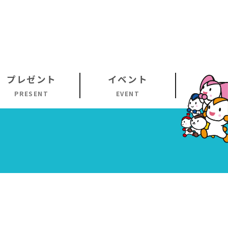
プレゼント
イベント
PRESENT
EVENT