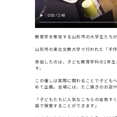
教育学を専攻する山形市の大学生たち
山形市の東北文教大学で行われた「手
参加したのは、子ども教育学科の1年生
す。
この催しは実際に関わることで子ども
めて企画。会場には、たこ焼きのお店や
「子どもたちに人気なこちらの金魚す
袋で保管することができます」