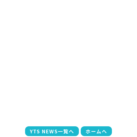
YTS NEWS一覧へ
ホームへ