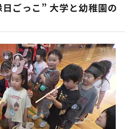
日ごっこ” 大学と幼稚園の