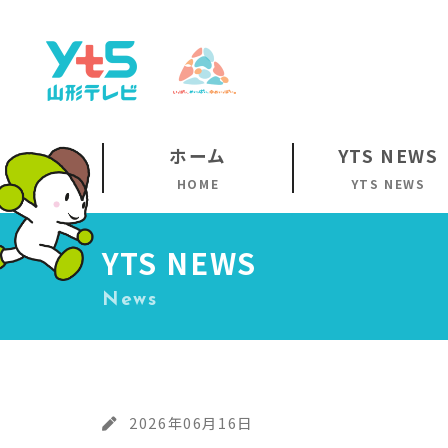
ホーム
YTS NEWS
HOME
YTS NEWS
YTS NEWS
News
2026年06月16日