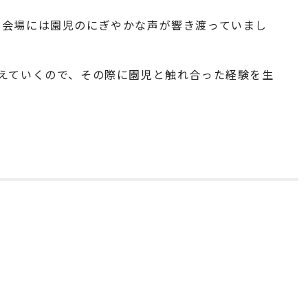
、会場には園児のにぎやかな声が響き渡っていまし
えていくので、その際に園児と触れ合った経験を生