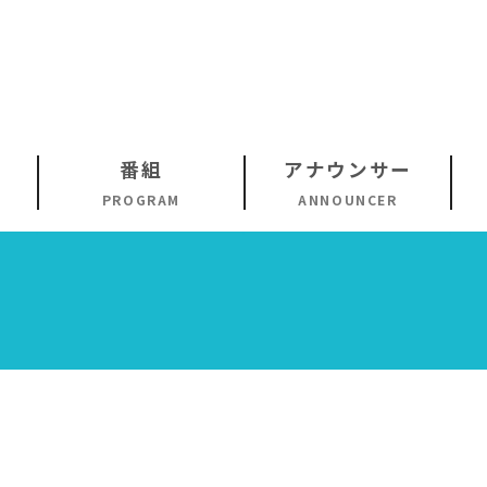
番組
アナウンサー
PROGRAM
ANNOUNCER