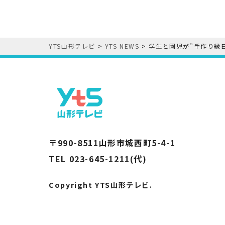
YTS山形テレビ
>
YTS NEWS
>
学生と園児が”手作り縁
〒990-8511山形市城西町5-4-1
TEL 023-645-1211(代)
Copyright YTS山形テレビ.