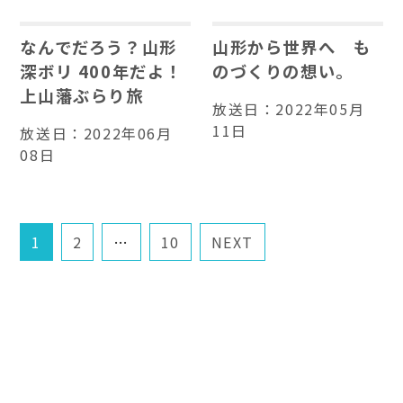
なんでだろう？山形
山形から世界へ も
深ボリ 400年だよ！
のづくりの想い。
上山藩ぶらり旅
放送日：
2022年05月
11日
放送日：
2022年06月
08日
1
2
…
10
NEXT