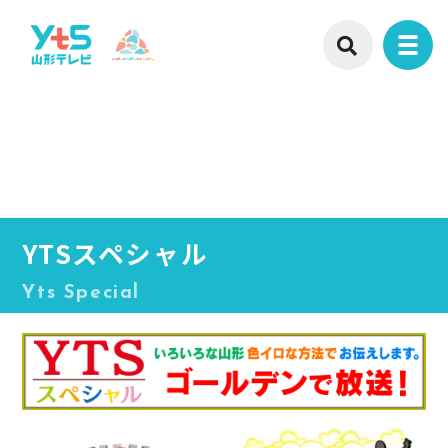
YTSスペシャル
Yts Special