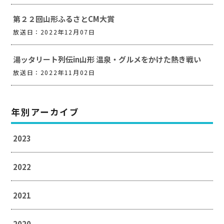
第２２回山形ふるさとCM大賞
放送日：2022年12月07日
湯ッタリート列伝in山形 温泉・グルメをかけた熱き戦い
放送日：2022年11月02日
年別アーカイブ
2023
2022
2021
2020