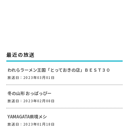
最近の放送
われらラーメン王国「とっておきの店」ＢＥＳＴ３０
放送日：2023年03月01日
冬の山形 おっぱっぴー
放送日：2023年02月08日
YAMAGATA県境メシ
放送日：2023年01月18日