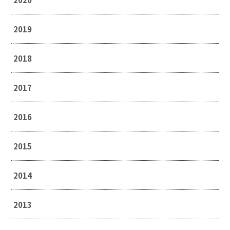
2019
2018
2017
2016
2015
2014
2013